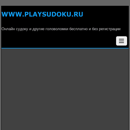
Онлайн судоку и другие головоломки бесплатно и без регистрации