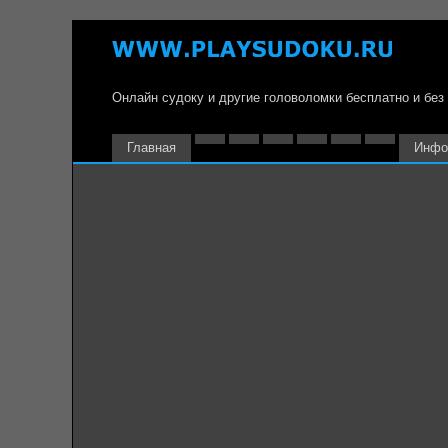
Онлайн судоку и другие головоломки бесплатно и без
Главная
Инфо