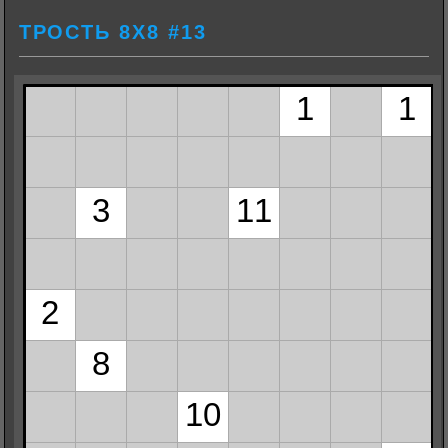
ТРОСТЬ 8Х8 #13