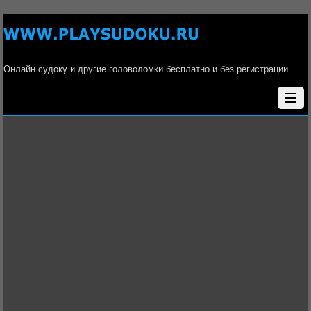
Онлайн судоку и другие головоломки бесплатно и без регистрации