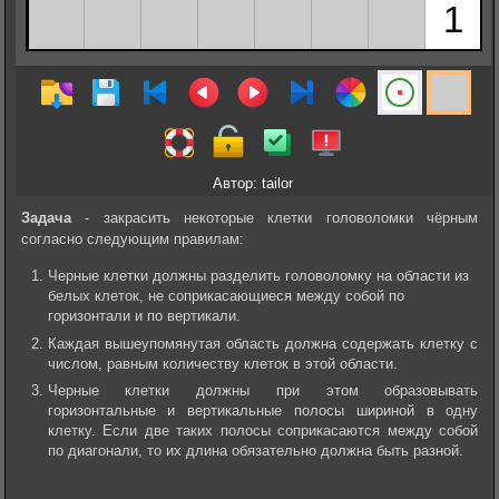
Автор: tailor
Задача
- закрасить некоторые клетки головоломки чёрным
согласно следующим правилам:
Черные клетки должны разделить головоломку на области из
белых клеток, не соприкасающиеся между собой по
горизонтали и по вертикали.
Каждая вышеупомянутая область должна содержать клетку с
числом, равным количеству клеток в этой области.
Черные клетки должны при этом образовывать
горизонтальные и вертикальные полосы шириной в одну
клетку. Если две таких полосы соприкасаются между собой
по диагонали, то их длина обязательно должна быть разной.