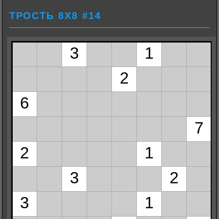
ТРОСТЬ 8Х8 #14