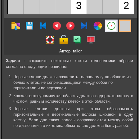
Автор: tailor
Задача
- закрасить некоторые клетки головоломки чёрным
согласно следующим правилам:
Черные клетки должны разделить головоломку на области из
белых клеток, не соприкасающиеся между собой по
горизонтали и по вертикали.
Каждая вышеупомянутая область должна содержать клетку с
числом, равным количеству клеток в этой области.
Черные клетки должны при этом образовывать
горизонтальные и вертикальные полосы шириной в одну
клетку. Если две таких полосы соприкасаются между собой
по диагонали, то их длина обязательно должна быть разной.