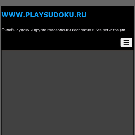
Онлайн судоку и другие головоломки бесплатно и без регистрации