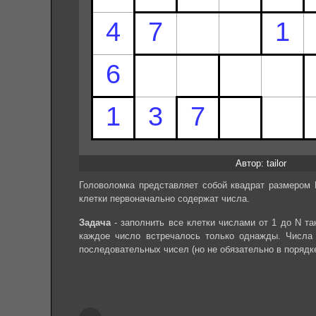
Автор: tailor
Головоломка представляет собой квадрат размером 
клетки первоначально содержат числа.
Задача
- заполнить все клетки числами от 1 до N та
каждое число встречалось только однажды. Числа 
последовательных чисел (но не обязательно в порядк