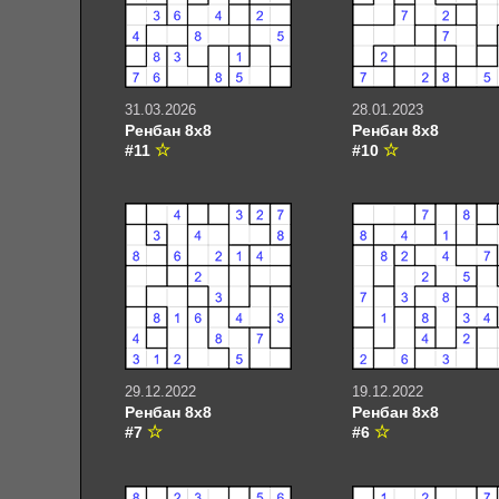
31.03.2026
28.01.2023
Ренбан 8х8
Ренбан 8х8
#11
#10
29.12.2022
19.12.2022
Ренбан 8х8
Ренбан 8х8
#7
#6