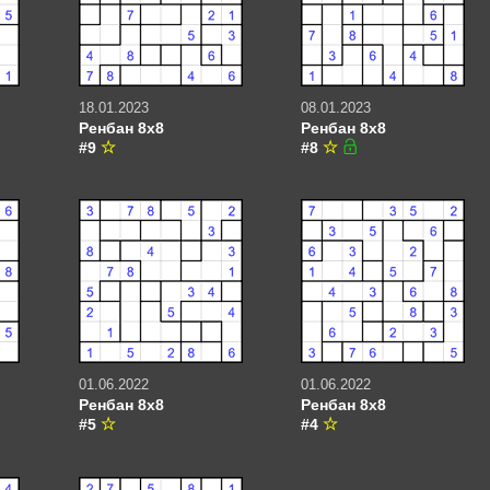
18.01.2023
08.01.2023
Ренбан 8х8
Ренбан 8х8
#9
#8
01.06.2022
01.06.2022
Ренбан 8х8
Ренбан 8х8
#5
#4