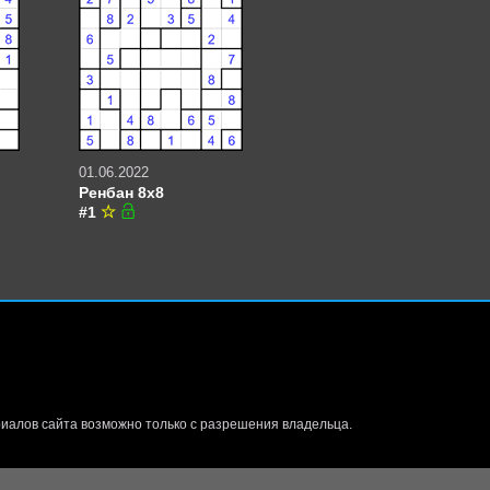
01.06.2022
Ренбан 8х8
#1
иалов сайта возможно только с разрешения владельца.