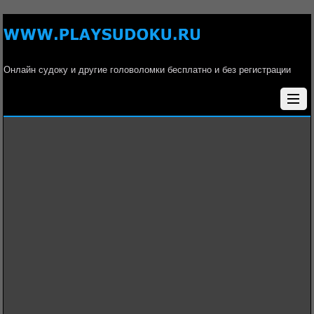
Онлайн судоку и другие головоломки бесплатно и без регистрации