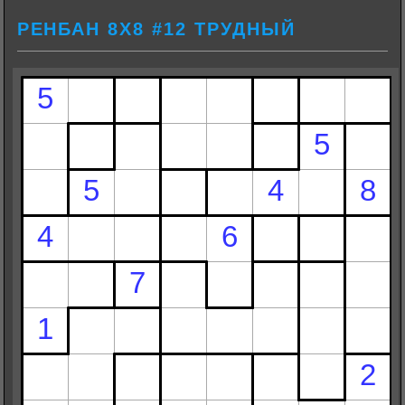
РЕНБАН 8Х8 #12 ТРУДНЫЙ