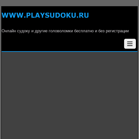
Онлайн судоку и другие головоломки бесплатно и без регистрации