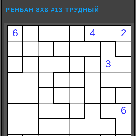
РЕНБАН 8Х8 #13 ТРУДНЫЙ