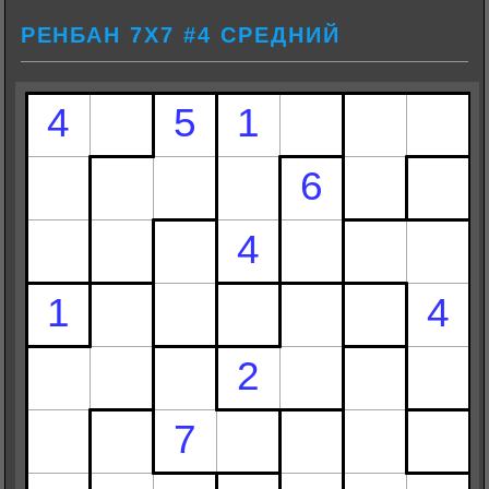
РЕНБАН 7Х7 #4 СРЕДНИЙ