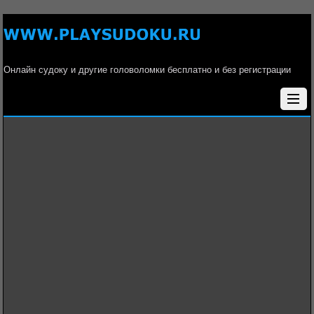
Онлайн судоку и другие головоломки бесплатно и без регистрации