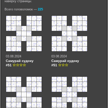
наверху страницы.
Всего головоломок —
225
03.08.2024
03.08.2024
Самурай судоку
Самурай судоку
#51
#51