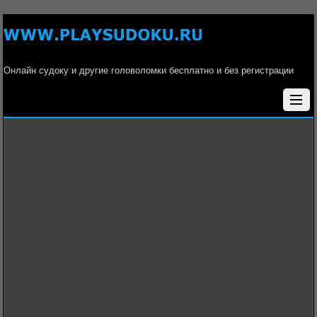
Онлайн судоку и другие головоломки бесплатно и без регистрации