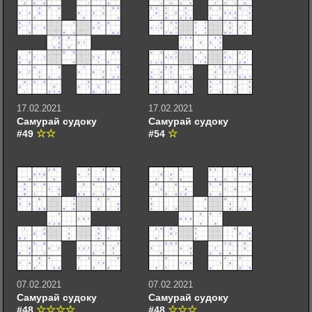
17.02.2021
17.02.2021
Самурай судоку
Самурай судоку
#49
#54
07.02.2021
07.02.2021
Самурай судоку
Самурай судоку
#48
#48