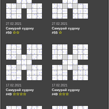
27.02.2021
27.02.2021
Самурай судоку
Самурай судоку
#50
#55
17.02.2021
17.02.2021
Самурай судоку
Самурай судоку
#49
#49