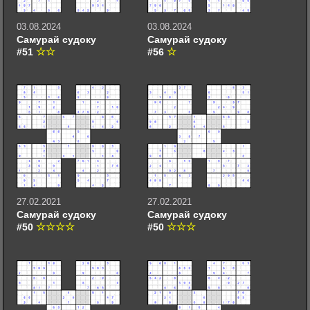
03.08.2024
03.08.2024
Самурай судоку
Самурай судоку
#51
#56
27.02.2021
27.02.2021
Самурай судоку
Самурай судоку
#50
#50