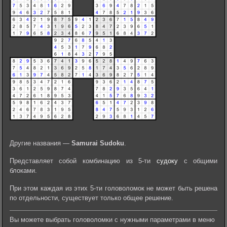
Другие названия —
Samurai Sudoku
.
Представляет собой комбинацию из 5-ти
судоку
с общими
блоками.
При этом каждая из этих 5-ти головоломок не может быть решена
по отдельности, существует только общее решение.
Вы можете выбрать головоломки с нужными параметрами в меню