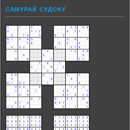
САМУРАЙ СУДОКУ