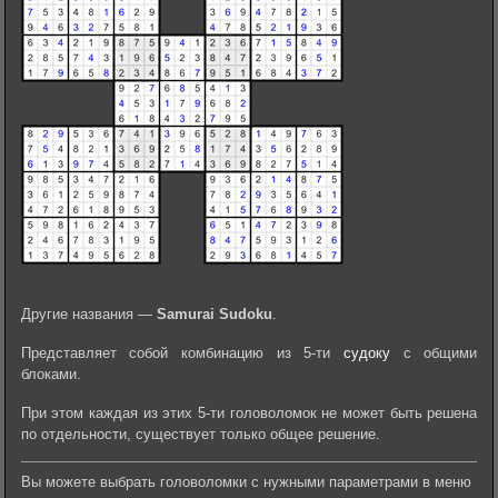
Другие названия —
Samurai Sudoku
.
Представляет собой комбинацию из 5-ти
судоку
с общими
блоками.
При этом каждая из этих 5-ти головоломок не может быть решена
по отдельности, существует только общее решение.
Вы можете выбрать головоломки с нужными параметрами в меню