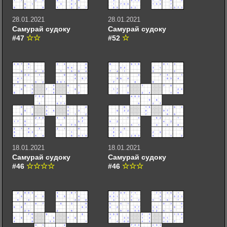
28.01.2021
28.01.2021
Самурай судоку
Самурай судоку
#47
#52
18.01.2021
18.01.2021
Самурай судоку
Самурай судоку
#46
#46