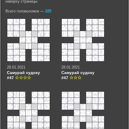
наверху страницы.
Всего головоломок —
225
28.01.2021
28.01.2021
Самурай судоку
Самурай судоку
#47
#47