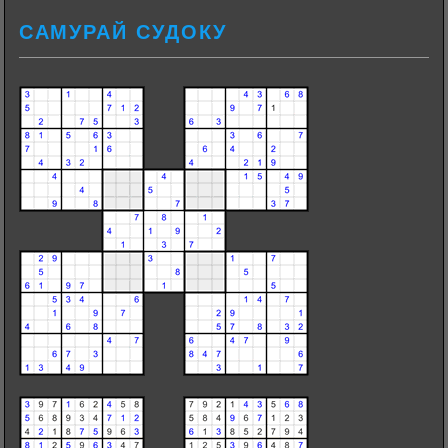
САМУРАЙ СУДОКУ