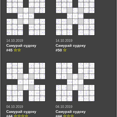
14.10.2019
14.10.2019
Самурай судоку
Самурай судоку
#45
#50
04.10.2019
04.10.2019
Самурай судоку
Самурай судоку
#44
#44