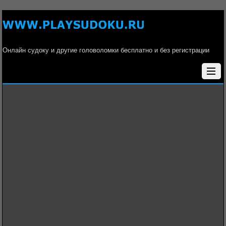
Онлайн судоку и другие головоломки бесплатно и без регистрации