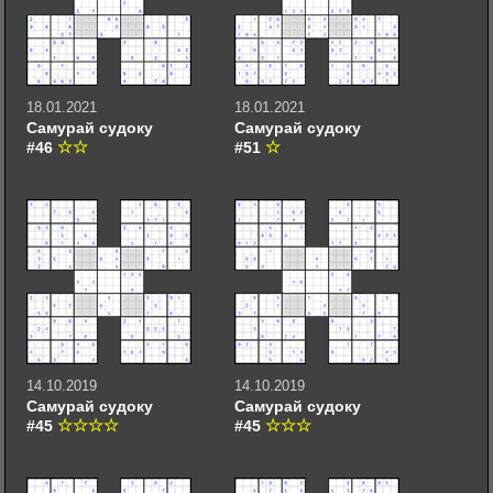
18.01.2021
18.01.2021
Самурай судоку
Самурай судоку
#46
#51
14.10.2019
14.10.2019
Самурай судоку
Самурай судоку
#45
#45