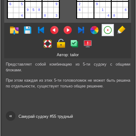
Автор: tailor
Представляет собой комбинацию из 5-ти судоку с общими
блоками.
При этом каждая из этих 5-ти головоломок не может быть решена
по отдельности, существует только общее решение.
«
Самурай судоку #55 трудный