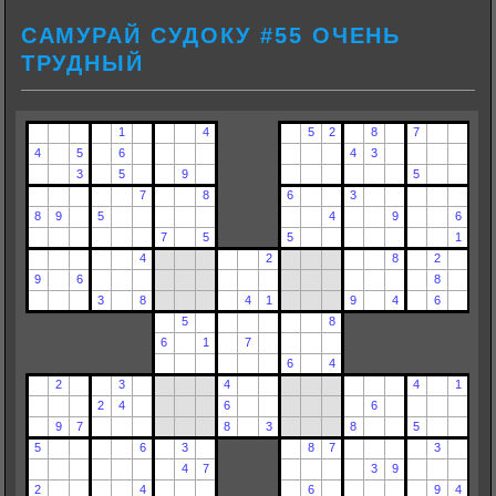
САМУРАЙ СУДОКУ #55 ОЧЕНЬ
ТРУДНЫЙ