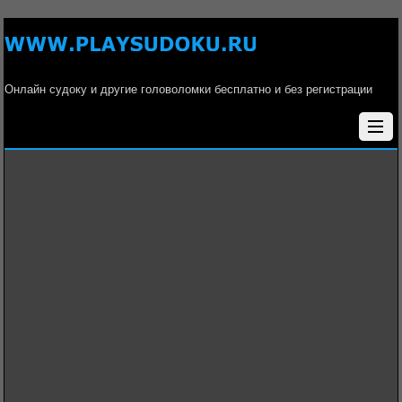
Онлайн судоку и другие головоломки бесплатно и без регистрации