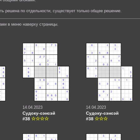
ыть решена по отдельности, существует только общее решение.
ами в меню наверху страницы.
14.04.2023
14.04.2023
Судоку-сэнсэй
Судоку-сэнсэй
#38
#38