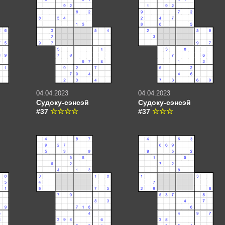
04.04.2023
04.04.2023
Судоку-сэнсэй
Судоку-сэнсэй
#37
#37