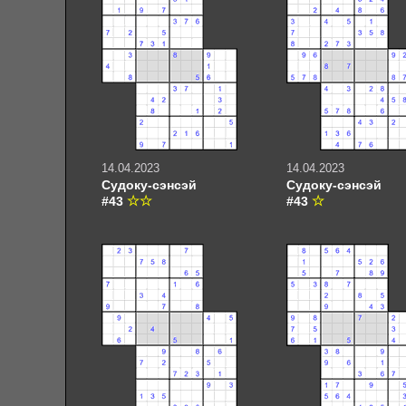
14.04.2023
14.04.2023
Судоку-сэнсэй
Судоку-сэнсэй
#43
#43