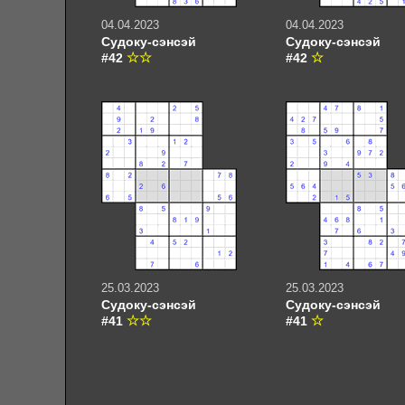
04.04.2023
04.04.2023
Судоку-сэнсэй
Судоку-сэнсэй
#42
#42
25.03.2023
25.03.2023
Судоку-сэнсэй
Судоку-сэнсэй
#41
#41