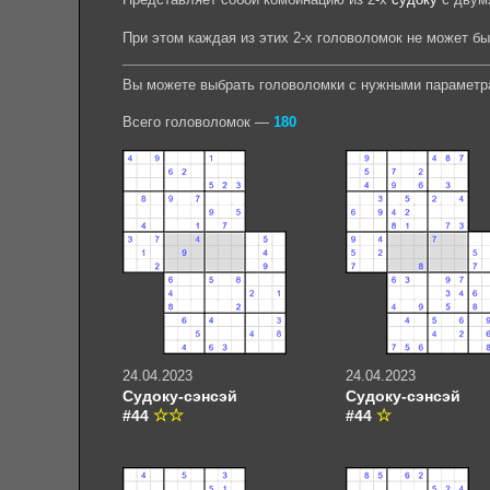
При этом каждая из этих 2-х головоломок не может б
Вы можете выбрать головоломки с нужными параметр
Всего головоломок —
180
24.04.2023
24.04.2023
Судоку-сэнсэй
Судоку-сэнсэй
#44
#44