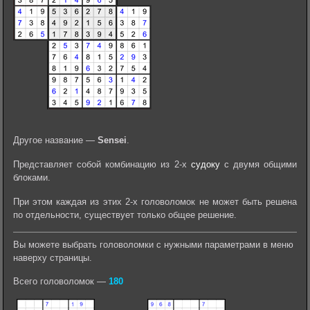
Другое название —
Sensei
.
Представляет собой комбинацию из 2-х
судоку
с двумя общими
блоками.
При этом каждая из этих 2-х головоломок не может быть решена
по отдельности, существует только общее решение.
Вы можете выбрать головоломки с нужными параметрами в меню
наверху страницы.
Всего головоломок —
180