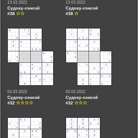
13.03.2022
13.03.2022
Судоку-сэнсэй
Судоку-сэнсэй
#38
#38
03.03.2022
03.03.2022
Судоку-сэнсэй
Судоку-сэнсэй
#32
#32