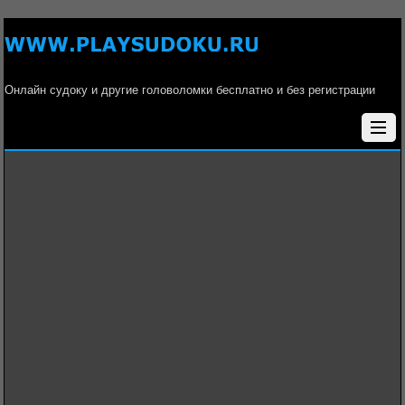
Онлайн судоку и другие головоломки бесплатно и без регистрации