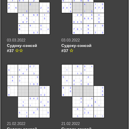
03.03.2022
03.03.2022
Судоку-сэнсэй
Судоку-сэнсэй
#37
#37
21.02.2022
21.02.2022