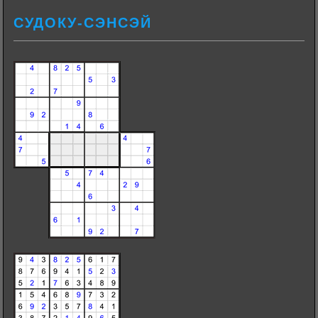
СУДОКУ-СЭНСЭЙ