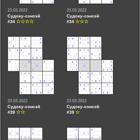
23.03.2022
23.03.2022
Судоку-сэнсэй
Судоку-сэнсэй
#34
#34
23.03.2022
23.03.2022
Судоку-сэнсэй
Судоку-сэнсэй
#39
#39