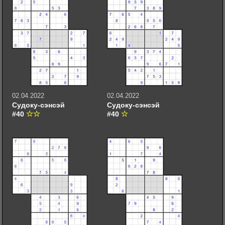
02.04.2022
02.04.2022
Судоку-сэнсэй
Судоку-сэнсэй
#40
#40