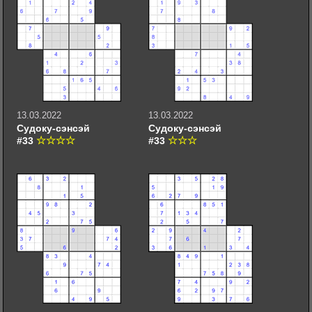
13.03.2022
13.03.2022
Судоку-сэнсэй
Судоку-сэнсэй
#33
#33