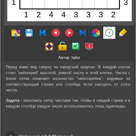
Автор: tailor
Перед вами вид сверху на городской квартал. В каждой клетке
стоит “небоскреб” высотой, равной числу в этой клетке. Числа с
боков сетки означают количество “небоскребов”, видимых из
соответствующей строки или столбца, если смотреть от этого
числа.
Задача
- заполнить сетку числами так, чтобы в каждой строке и в
каждом столбце каждое число использовалось лишь единожды.
«