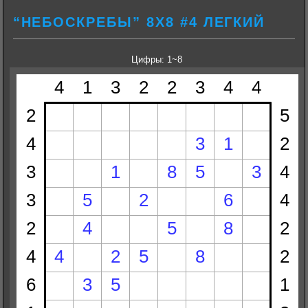
“НЕБОСКРЕБЫ” 8Х8 #4 ЛЕГКИЙ
Цифры: 1~8