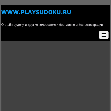
Онлайн судоку и другие головоломки бесплатно и без регистрации