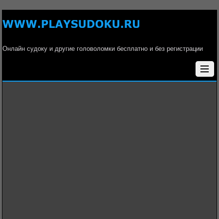
Онлайн судоку и другие головоломки бесплатно и без регистрации