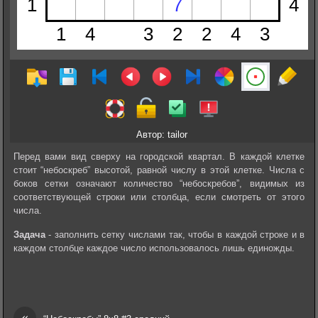
Автор: tailor
Перед вами вид сверху на городской квартал. В каждой клетке
стоит “небоскреб” высотой, равной числу в этой клетке. Числа с
боков сетки означают количество “небоскребов”, видимых из
соответствующей строки или столбца, если смотреть от этого
числа.
Задача
- заполнить сетку числами так, чтобы в каждой строке и в
каждом столбце каждое число использовалось лишь единожды.
«