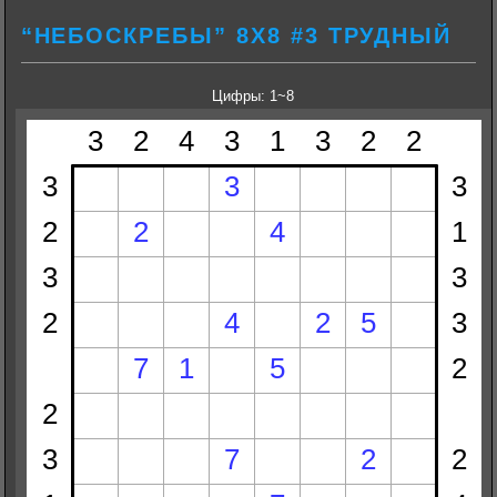
“НЕБОСКРЕБЫ” 8Х8 #3 ТРУДНЫЙ
Цифры: 1~8