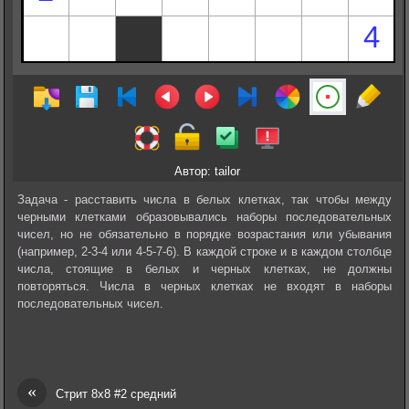
Автор: tailor
Задача - расставить числа в белых клетках, так чтобы между
черными клетками образовывались наборы последовательных
чисел, но не обязательно в порядке возрастания или убывания
(например, 2-3-4 или 4-5-7-6). В каждой строке и в каждом столбце
числа, стоящие в белых и черных клетках, не должны
повторяться. Числа в черных клетках не входят в наборы
последовательных чисел.
«
Стрит 8х8 #2 средний