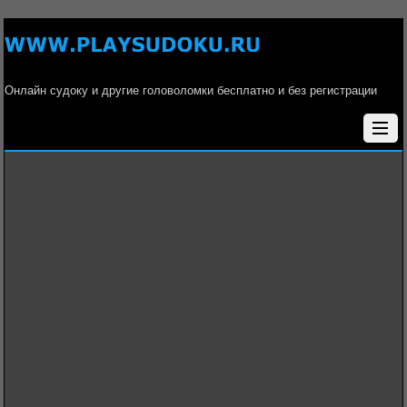
Онлайн судоку и другие головоломки бесплатно и без регистрации