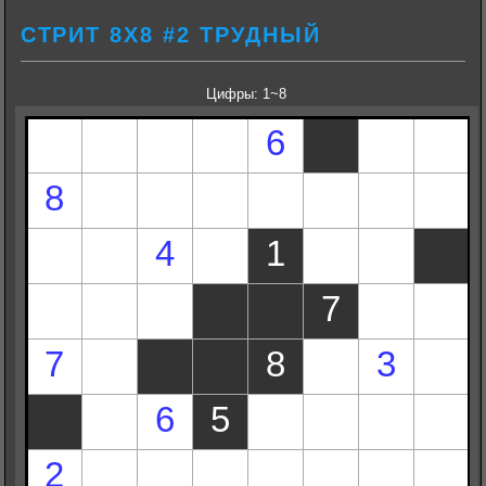
СТРИТ 8Х8 #2 ТРУДНЫЙ
Цифры: 1~8