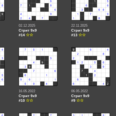
02.12.2025
22.11.2025
Стрит 9х9
Стрит 9х9
#14
#13
16.05.2022
06.05.2022
Стрит 9х9
Стрит 9х9
#10
#9