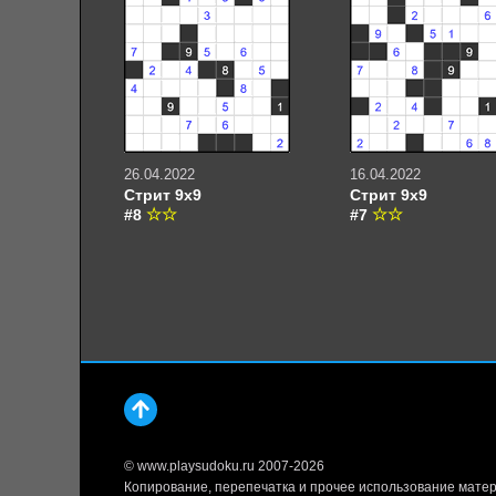
26.04.2022
16.04.2022
Стрит 9х9
Стрит 9х9
#8
#7
© www.playsudoku.ru 2007-2026
Копирование, перепечатка и прочее использование матер