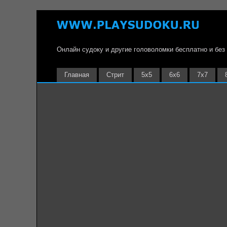
Онлайн судоку и другие головоломки бесплатно и без
Главная
Стрит
5х5
6х6
7х7