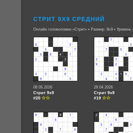
СТРИТ 9Х9 СРЕДНИЙ
Онлайн головоломки «Стрит» • Размер: 9х9 • Уровень
08.05.2026
28.04.2026
Стрит 9х9
Стрит 9х9
#20
#19