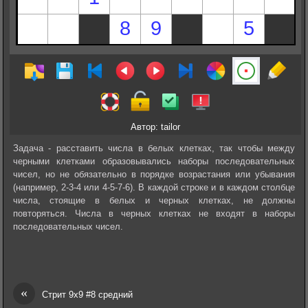
Автор: tailor
Задача - расставить числа в белых клетках, так чтобы между
черными клетками образовывались наборы последовательных
чисел, но не обязательно в порядке возрастания или убывания
(например, 2-3-4 или 4-5-7-6). В каждой строке и в каждом столбце
числа, стоящие в белых и черных клетках, не должны
повторяться. Числа в черных клетках не входят в наборы
последовательных чисел.
«
Стрит 9х9 #8 средний