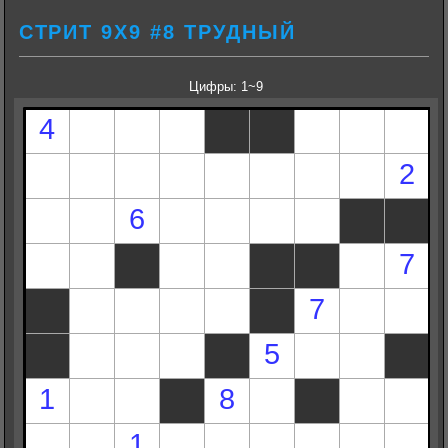
СТРИТ 9Х9 #8 ТРУДНЫЙ
Цифры: 1~9