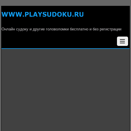
Онлайн судоку и другие головоломки бесплатно и без регистрации