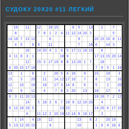
СУДОКУ 20Х20 #11 ЛЕГКИЙ