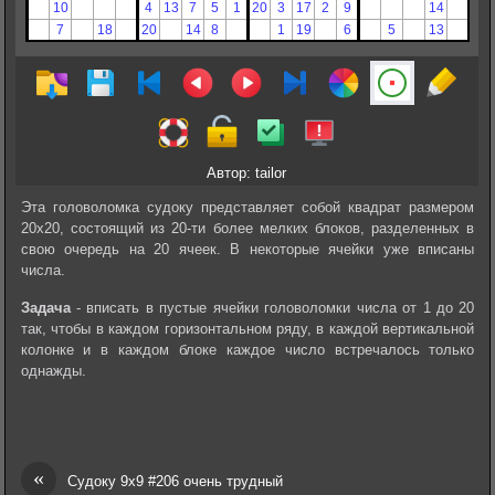
Автор: tailor
Эта головоломка судоку представляет собой квадрат размером
20х20, состоящий из 20-ти более мелких блоков, разделенных в
свою очередь на 20 ячеек. В некоторые ячейки уже вписаны
числа.
Задача
- вписать в пустые ячейки головоломки числа от 1 до 20
так, чтобы в каждом горизонтальном ряду, в каждой вертикальной
колонке и в каждом блоке каждое число встречалось только
однажды.
«
Судоку 9х9 #206 очень трудный