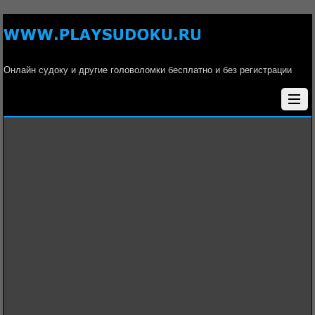
Онлайн судоку и другие головоломки бесплатно и без регистрации