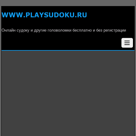
Онлайн судоку и другие головоломки бесплатно и без регистрации