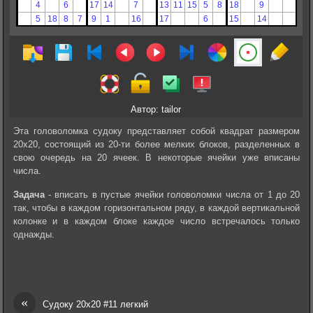
Автор: tailor
Эта головоломка судоку представляет собой квадрат размером
20х20, состоящий из 20-ти более мелких блоков, разделенных в
свою очередь на 20 ячеек. В некоторые ячейки уже вписаны
числа.
Задача
- вписать в пустые ячейки головоломки числа от 1 до 20
так, чтобы в каждом горизонтальном ряду, в каждой вертикальной
колонке и в каждом блоке каждое число встречалось только
однажды.
«
Судоку 20х20 #11 легкий