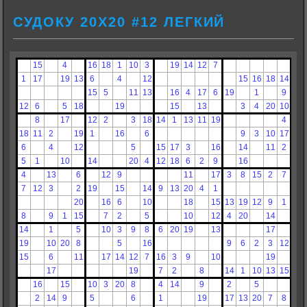
СУДОКУ 20Х20 #12 ЛЕГКИЙ