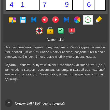
Автор: tailor
Эта головоломка судоку представляет собой квадрат размером
9х9, состоящий из 9-ти более мелких блоков, разделенных в свою
очередь на 9 ячеек. В некоторые ячейки уже вписаны числа.
Задача
- вписать в пустые ячейки головоломки числа от 1 до 9
так, чтобы в каждом горизонтальном ряду, в каждой вертикальной
колонке и в каждом блоке каждое число встречалось только
однажды.
«
Судоку 9х9 #1544 очень трудный