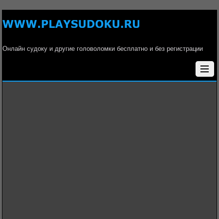
Онлайн судоку и другие головоломки бесплатно и без регистрации