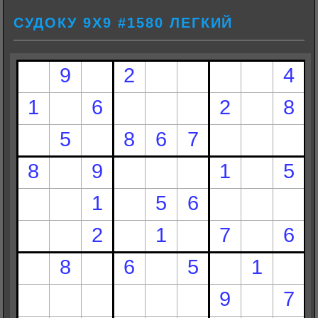
СУДОКУ 9Х9 #1580 ЛЕГКИЙ