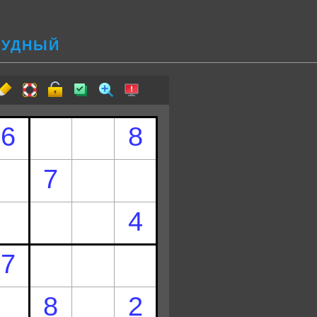
ТРУДНЫЙ