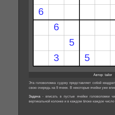
Автор: tailor
Эта головоломка судоку представляет собой квадрат
свою очередь на 9 ячеек. В некоторые ячейки уже впи
Задача
- вписать в пустые ячейки головоломки чи
вертикальной колонке и в каждом блоке каждое число