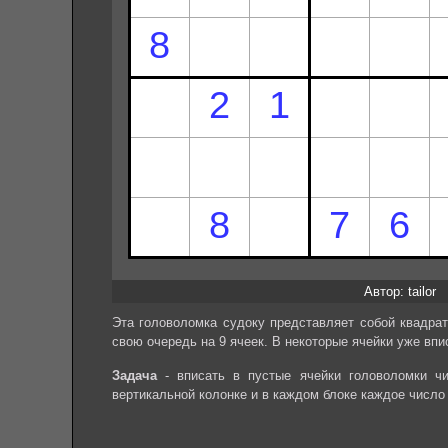
Автор: tailor
Эта головоломка судоку представляет собой квадрат
свою очередь на 9 ячеек. В некоторые ячейки уже впи
Задача
- вписать в пустые ячейки головоломки чи
вертикальной колонке и в каждом блоке каждое число