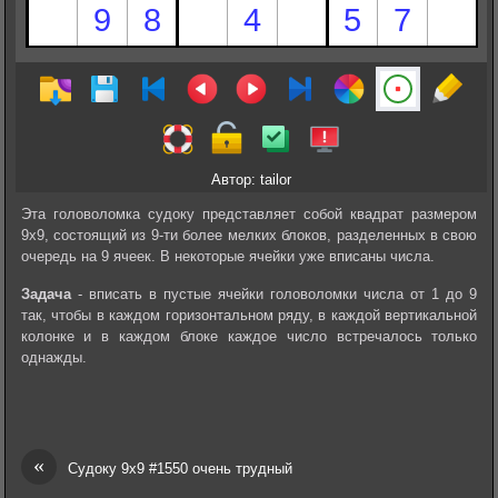
Автор: tailor
Эта головоломка судоку представляет собой квадрат размером
9х9, состоящий из 9-ти более мелких блоков, разделенных в свою
очередь на 9 ячеек. В некоторые ячейки уже вписаны числа.
Задача
- вписать в пустые ячейки головоломки числа от 1 до 9
так, чтобы в каждом горизонтальном ряду, в каждой вертикальной
колонке и в каждом блоке каждое число встречалось только
однажды.
«
Судоку 9х9 #1550 очень трудный