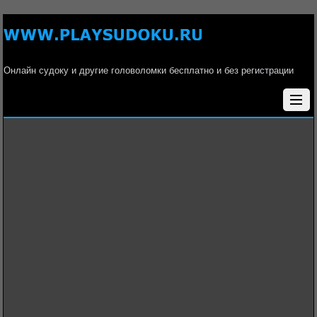
Онлайн судоку и другие головоломки бесплатно и без регистрации