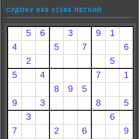
СУДОКУ 9Х9 #1586 ЛЕГКИЙ