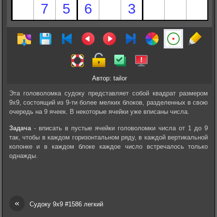
Автор: tailor
Эта головоломка судоку представляет собой квадрат размером
9х9, состоящий из 9-ти более мелких блоков, разделенных в свою
очередь на 9 ячеек. В некоторые ячейки уже вписаны числа.
Задача
- вписать в пустые ячейки головоломки числа от 1 до 9
так, чтобы в каждом горизонтальном ряду, в каждой вертикальной
колонке и в каждом блоке каждое число встречалось только
однажды.
«
Судоку 9х9 #1586 легкий