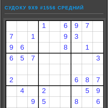
СУДОКУ 9Х9 #1556 СРЕДНИЙ