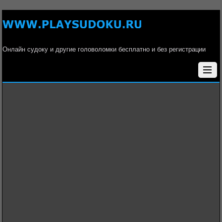
Онлайн судоку и другие головоломки бесплатно и без регистрации