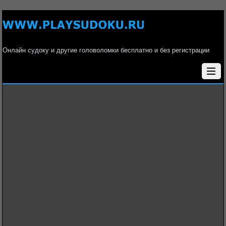
Онлайн судоку и другие головоломки бесплатно и без регистрации