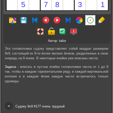
Автор: tailor
Эта головоломка судоку представляет собой квадрат размером
9х9, состоящий из 9-ти более мелких блоков, разделенных в свою
очередь на 9 ячеек. В некоторые ячейки уже вписаны числа.
Задача
- вписать в пустые ячейки головоломки числа от 1 до 9
так, чтобы в каждом горизонтальном ряду, в каждой вертикальной
колонке и в каждом блоке каждое число встречалось только
однажды.
«
Судоку 9х9 #177 очень трудный