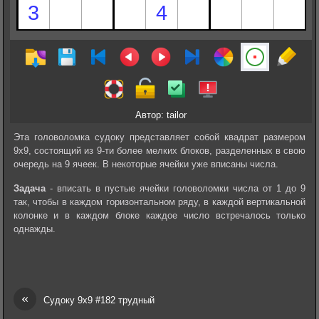
Автор: tailor
Эта головоломка судоку представляет собой квадрат размером
9х9, состоящий из 9-ти более мелких блоков, разделенных в свою
очередь на 9 ячеек. В некоторые ячейки уже вписаны числа.
Задача
- вписать в пустые ячейки головоломки числа от 1 до 9
так, чтобы в каждом горизонтальном ряду, в каждой вертикальной
колонке и в каждом блоке каждое число встречалось только
однажды.
«
Судоку 9х9 #182 трудный