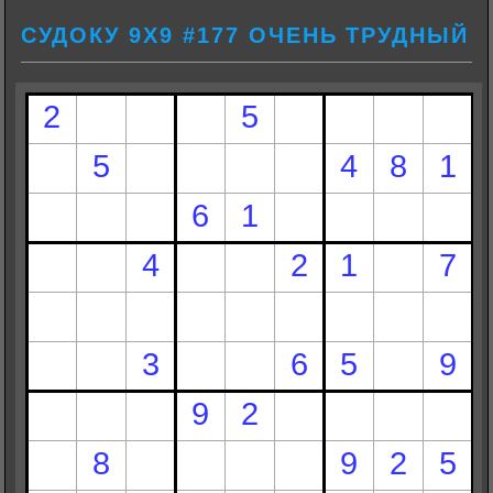
СУДОКУ 9Х9 #177 ОЧЕНЬ ТРУДНЫЙ