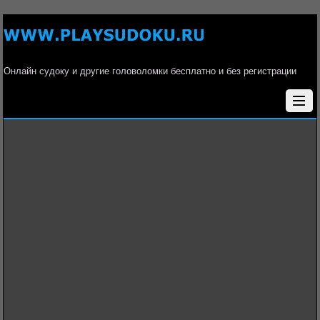
Онлайн судоку и другие головоломки бесплатно и без регистрации