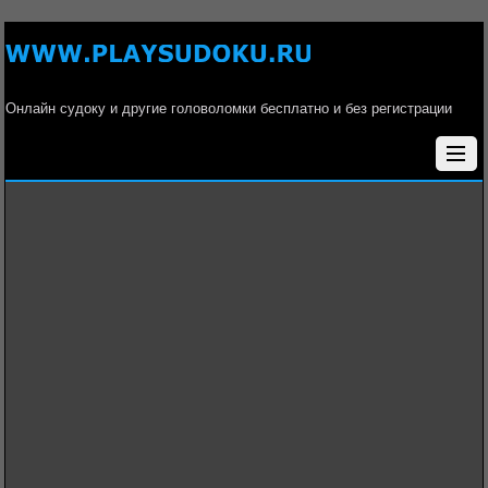
Онлайн судоку и другие головоломки бесплатно и без регистрации