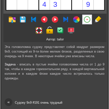
Автор: tailor
Эта головоломка судоку представляет собой квадрат размером
9х9, состоящий из 9-ти более мелких блоков, разделенных в свою
очередь на 9 ячеек. В некоторые ячейки уже вписаны числа.
Задача
- вписать в пустые ячейки головоломки числа от 1 до 9
так, чтобы в каждом горизонтальном ряду, в каждой вертикальной
колонке и в каждом блоке каждое число встречалось только
однажды.
«
Судоку 9х9 #191 очень трудный