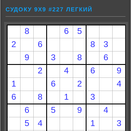
СУДОКУ 9Х9 #227 ЛЕГКИЙ