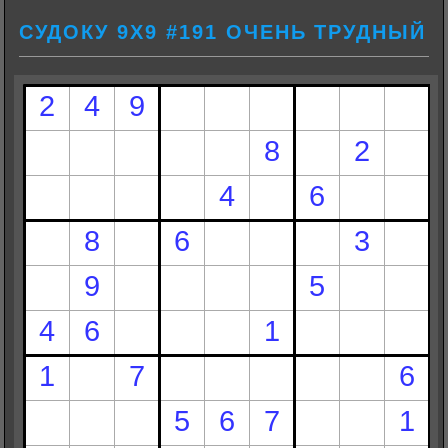
СУДОКУ 9Х9 #191 ОЧЕНЬ ТРУДНЫЙ