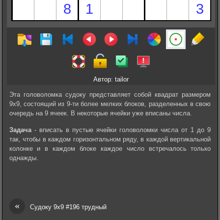
Автор: tailor
Эта головоломка судоку представляет собой квадрат размером
9х9, состоящий из 9-ти более мелких блоков, разделенных в свою
очередь на 9 ячеек. В некоторые ячейки уже вписаны числа.
Задача
- вписать в пустые ячейки головоломки числа от 1 до 9
так, чтобы в каждом горизонтальном ряду, в каждой вертикальной
колонке и в каждом блоке каждое число встречалось только
однажды.
«
Судоку 9х9 #196 трудный