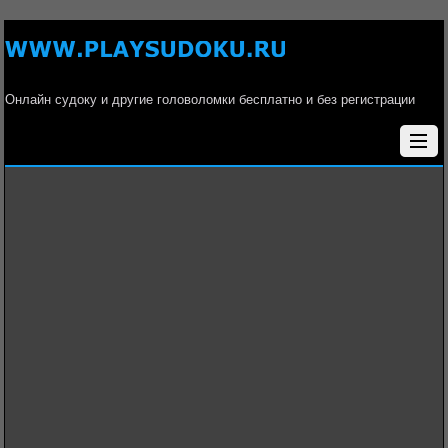
Онлайн судоку и другие головоломки бесплатно и без регистрации