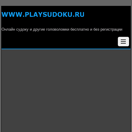
Онлайн судоку и другие головоломки бесплатно и без регистрации