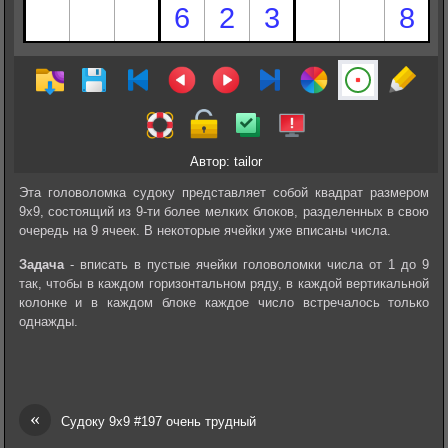
Автор: tailor
Эта головоломка судоку представляет собой квадрат размером
9х9, состоящий из 9-ти более мелких блоков, разделенных в свою
очередь на 9 ячеек. В некоторые ячейки уже вписаны числа.
Задача
- вписать в пустые ячейки головоломки числа от 1 до 9
так, чтобы в каждом горизонтальном ряду, в каждой вертикальной
колонке и в каждом блоке каждое число встречалось только
однажды.
«
Судоку 9х9 #197 очень трудный