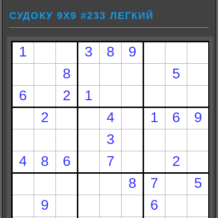
СУДОКУ 9Х9 #233 ЛЕГКИЙ