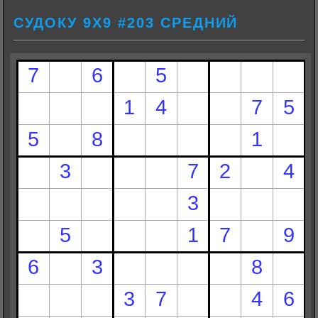
СУДОКУ 9Х9 #203 СРЕДНИЙ