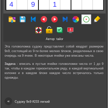
Автор: tailor
Эта головоломка судоку представляет собой квадрат размером
9х9, состоящий из 9-ти более мелких блоков, разделенных в свою
очередь на 9 ячеек. В некоторые ячейки уже вписаны числа.
Задача
- вписать в пустые ячейки головоломки числа от 1 до 9
так, чтобы в каждом горизонтальном ряду, в каждой вертикальной
колонке и в каждом блоке каждое число встречалось только
однажды.
«
Судоку 9х9 #233 легкий