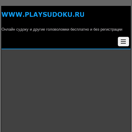
Онлайн судоку и другие головоломки бесплатно и без регистрации