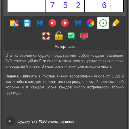
Автор: tailor
Эта головоломка судоку представляет собой квадрат размером
9х9, состоящий из 9-ти более мелких блоков, разделенных в свою
очередь на 9 ячеек. В некоторые ячейки уже вписаны числа.
Задача
- вписать в пустые ячейки головоломки числа от 1 до 9
так, чтобы в каждом горизонтальном ряду, в каждой вертикальной
колонке и в каждом блоке каждое число встречалось только
однажды.
«
Судоку 9х9 #198 очень трудный