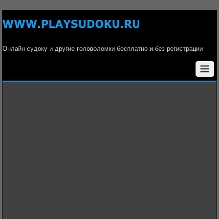
Онлайн судоку и другие головоломки бесплатно и без регистрации