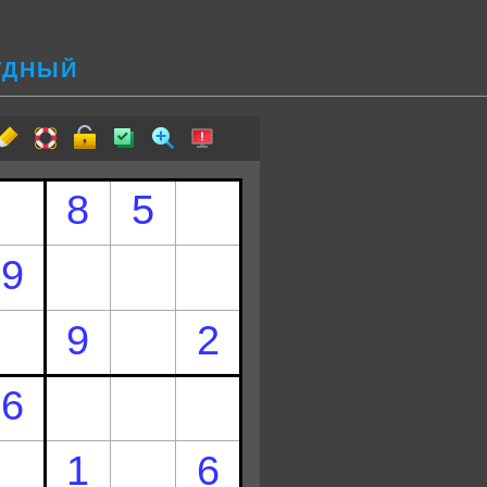
РУДНЫЙ