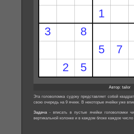
Автор: tailor
Эта головоломка судоку представляет собой квадрат
свою очередь на 9 ячеек. В некоторые ячейки уже впи
Задача
- вписать в пустые ячейки головоломки чи
вертикальной колонке и в каждом блоке каждое число