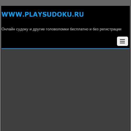
Онлайн судоку и другие головоломки бесплатно и без регистрации