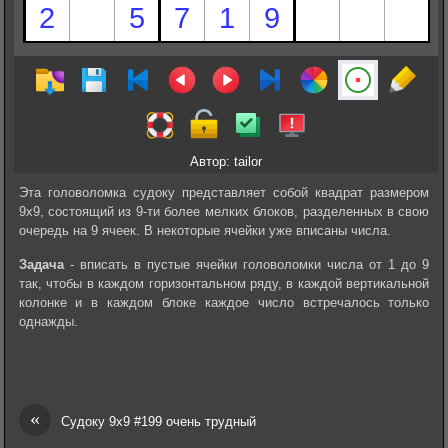
Автор: tailor
Эта головоломка судоку представляет собой квадрат размером
9х9, состоящий из 9-ти более мелких блоков, разделенных в свою
очередь на 9 ячеек. В некоторые ячейки уже вписаны числа.
Задача
- вписать в пустые ячейки головоломки числа от 1 до 9
так, чтобы в каждом горизонтальном ряду, в каждой вертикальной
колонке и в каждом блоке каждое число встречалось только
однажды.
«
Судоку 9х9 #199 очень трудный