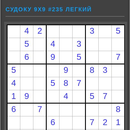
СУДОКУ 9Х9 #235 ЛЕГКИЙ