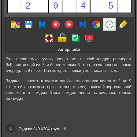
Автор: tailor
Эта головоломка судоку представляет собой квадрат размером
9х9, состоящий из 9-ти более мелких блоков, разделенных в свою
очередь на 9 ячеек. В некоторые ячейки уже вписаны числа.
Задача
- вписать в пустые ячейки головоломки числа от 1 до 9
так, чтобы в каждом горизонтальном ряду, в каждой вертикальной
колонке и в каждом блоке каждое число встречалось только
однажды.
«
Судоку 9х9 #204 трудный