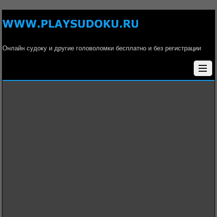
Онлайн судоку и другие головоломки бесплатно и без регистрации