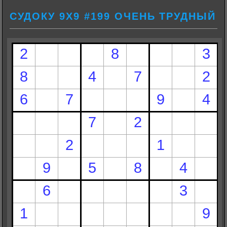
СУДОКУ 9Х9 #199 ОЧЕНЬ ТРУДНЫЙ