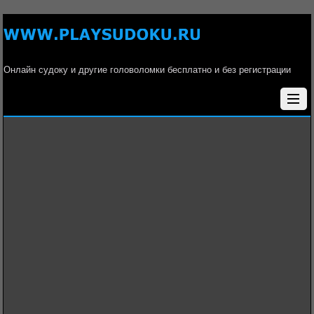
Онлайн судоку и другие головоломки бесплатно и без регистрации