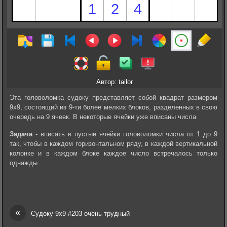
Автор: tailor
Эта головоломка судоку представляет собой квадрат размером
9х9, состоящий из 9-ти более мелких блоков, разделенных в свою
очередь на 9 ячеек. В некоторые ячейки уже вписаны числа.
Задача
- вписать в пустые ячейки головоломки числа от 1 до 9
так, чтобы в каждом горизонтальном ряду, в каждой вертикальной
колонке и в каждом блоке каждое число встречалось только
однажды.
«
Судоку 9х9 #203 очень трудный