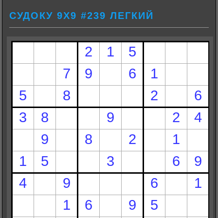
СУДОКУ 9Х9 #239 ЛЕГКИЙ