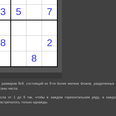
 размером 9х9, состоящий из 9-ти более мелких блоков, разделенных 
саны числа.
сла от 1 до 9 так, чтобы в каждом горизонтальном ряду, в каждо
 встречалось только однажды.