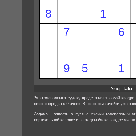
Автор: tailor
Эта головоломка судоку представляет собой квадрат
свою очередь на 9 ячеек. В некоторые ячейки уже впи
Задача
- вписать в пустые ячейки головоломки чи
вертикальной колонке и в каждом блоке каждое число