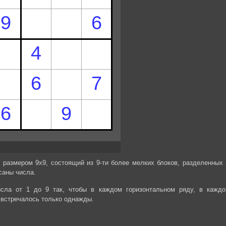
 размером 9х9, состоящий из 9-ти более мелких блоков, разделенных 
саны числа.
сла от 1 до 9 так, чтобы в каждом горизонтальном ряду, в каждо
 встречалось только однажды.