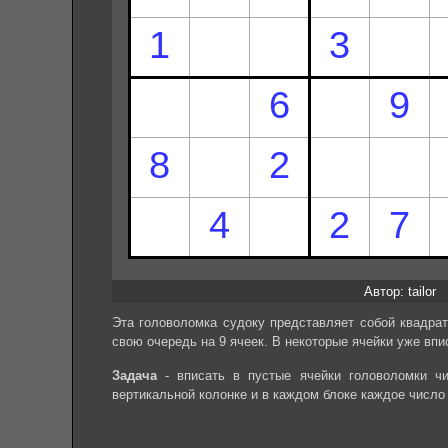
Автор: tailor
Эта головоломка судоку представляет собой квадрат
свою очередь на 9 ячеек. В некоторые ячейки уже впи
Задача
- вписать в пустые ячейки головоломки чи
вертикальной колонке и в каждом блоке каждое число