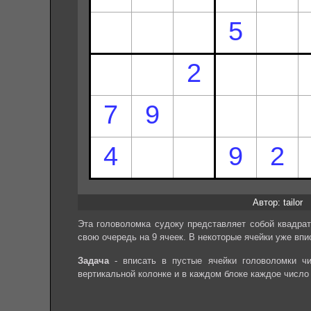
Автор: tailor
Эта головоломка судоку представляет собой квадрат
свою очередь на 9 ячеек. В некоторые ячейки уже впи
Задача
- вписать в пустые ячейки головоломки чи
вертикальной колонке и в каждом блоке каждое число