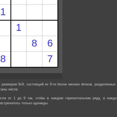
 размером 9х9, состоящий из 9-ти более мелких блоков, разделенных 
саны числа.
сла от 1 до 9 так, чтобы в каждом горизонтальном ряду, в каждо
 встречалось только однажды.