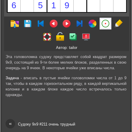
Автор: tailor
Эта головоломка судоку представляет собой квадрат размером
9х9, состоящий из 9-ти более мелких блоков, разделенных в свою
очередь на 9 ячеек. В некоторые ячейки уже вписаны числа.
Задача
- вписать в пустые ячейки головоломки числа от 1 до 9
так, чтобы в каждом горизонтальном ряду, в каждой вертикальной
колонке и в каждом блоке каждое число встречалось только
однажды.
«
Судоку 9х9 #211 очень трудный