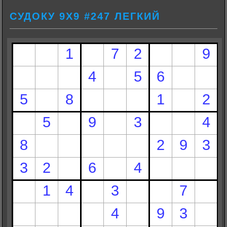
СУДОКУ 9Х9 #247 ЛЕГКИЙ