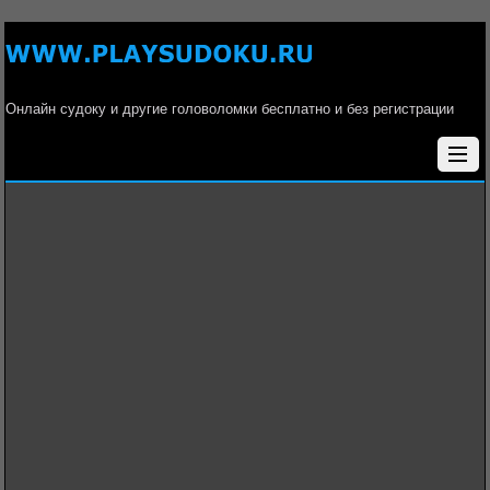
Онлайн судоку и другие головоломки бесплатно и без регистрации