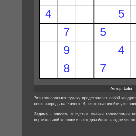
Автор: tailor
Эта головоломка судоку представляет собой квадрат
свою очередь на 9 ячеек. В некоторые ячейки уже впи
Задача
- вписать в пустые ячейки головоломки чи
вертикальной колонке и в каждом блоке каждое число