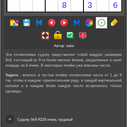
Автор: tailor
Эта головоломка судоку представляет собой квадрат размером
9х9, состоящий из 9-ти более мелких блоков, разделенных в свою
очередь на 9 ячеек. В некоторые ячейки уже вписаны числа.
Задача
- вписать в пустые ячейки головоломки числа от 1 до 9
так, чтобы в каждом горизонтальном ряду, в каждой вертикальной
колонке и в каждом блоке каждое число встречалось только
однажды.
«
Судоку 9х9 #229 очень трудный