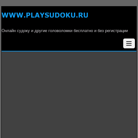
Онлайн судоку и другие головоломки бесплатно и без регистрации