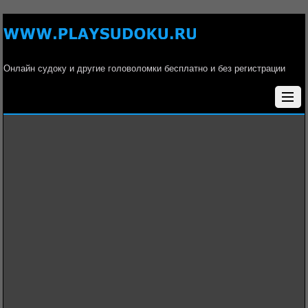
Онлайн судоку и другие головоломки бесплатно и без регистрации