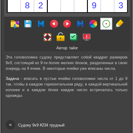
Автор: tailor
Эта головоломка судоку представляет собой квадрат размером
9х9, состоящий из 9-ти более мелких блоков, разделенных в свою
очередь на 9 ячеек. В некоторые ячейки уже вписаны числа.
Задача
- вписать в пустые ячейки головоломки числа от 1 до 9
так, чтобы в каждом горизонтальном ряду, в каждой вертикальной
колонке и в каждом блоке каждое число встречалось только
однажды.
«
Судоку 9х9 #234 трудный