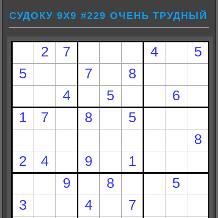
СУДОКУ 9Х9 #229 ОЧЕНЬ ТРУДНЫЙ