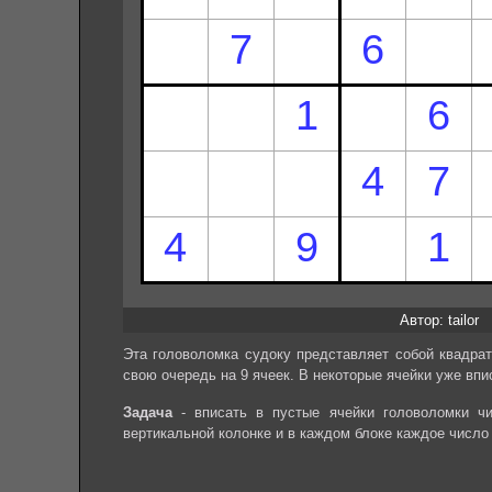
Автор: tailor
Эта головоломка судоку представляет собой квадрат
свою очередь на 9 ячеек. В некоторые ячейки уже впи
Задача
- вписать в пустые ячейки головоломки чи
вертикальной колонке и в каждом блоке каждое число