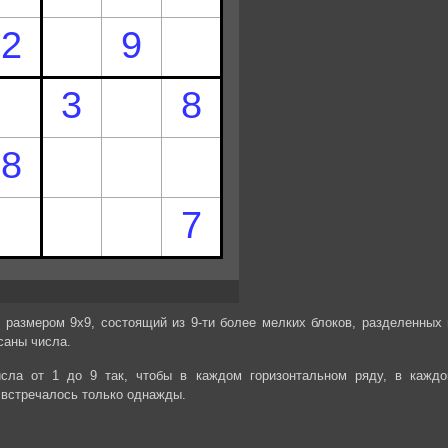
 размером 9х9, состоящий из 9-ти более мелких блоков, разделенных 
саны числа.
сла от 1 до 9 так, чтобы в каждом горизонтальном ряду, в каждо
 встречалось только однажды.