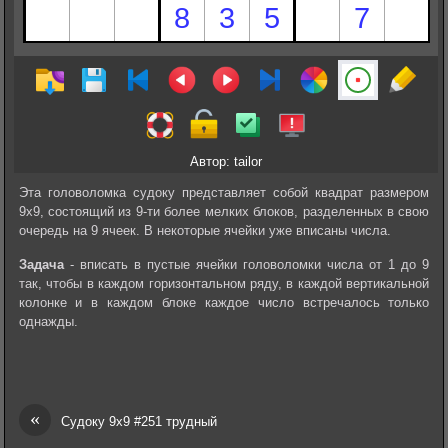
Автор: tailor
Эта головоломка судоку представляет собой квадрат размером
9х9, состоящий из 9-ти более мелких блоков, разделенных в свою
очередь на 9 ячеек. В некоторые ячейки уже вписаны числа.
Задача
- вписать в пустые ячейки головоломки числа от 1 до 9
так, чтобы в каждом горизонтальном ряду, в каждой вертикальной
колонке и в каждом блоке каждое число встречалось только
однажды.
«
Судоку 9х9 #251 трудный