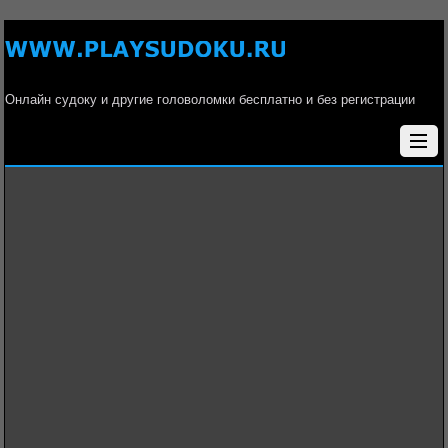
Онлайн судоку и другие головоломки бесплатно и без регистрации