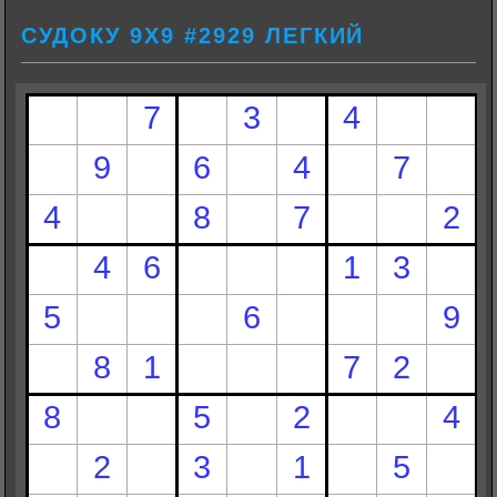
СУДОКУ 9Х9 #2929 ЛЕГКИЙ