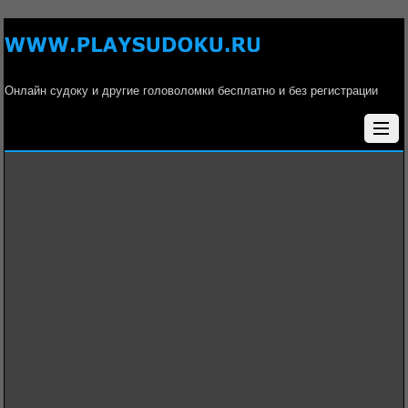
Онлайн судоку и другие головоломки бесплатно и без регистрации