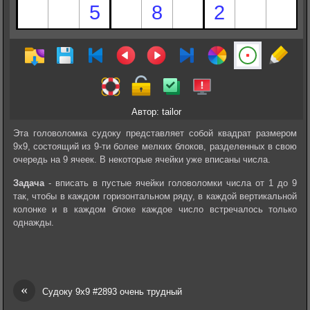
Автор: tailor
Эта головоломка судоку представляет собой квадрат размером
9х9, состоящий из 9-ти более мелких блоков, разделенных в свою
очередь на 9 ячеек. В некоторые ячейки уже вписаны числа.
Задача
- вписать в пустые ячейки головоломки числа от 1 до 9
так, чтобы в каждом горизонтальном ряду, в каждой вертикальной
колонке и в каждом блоке каждое число встречалось только
однажды.
«
Судоку 9х9 #2893 очень трудный