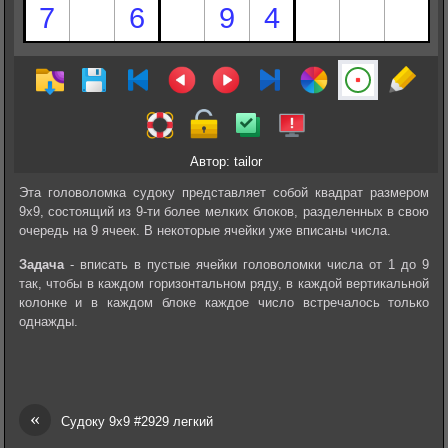
Автор: tailor
Эта головоломка судоку представляет собой квадрат размером
9х9, состоящий из 9-ти более мелких блоков, разделенных в свою
очередь на 9 ячеек. В некоторые ячейки уже вписаны числа.
Задача
- вписать в пустые ячейки головоломки числа от 1 до 9
так, чтобы в каждом горизонтальном ряду, в каждой вертикальной
колонке и в каждом блоке каждое число встречалось только
однажды.
«
Судоку 9х9 #2929 легкий