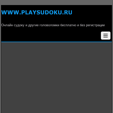
Онлайн судоку и другие головоломки бесплатно и без регистрации