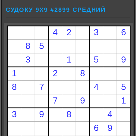
СУДОКУ 9Х9 #2899 СРЕДНИЙ