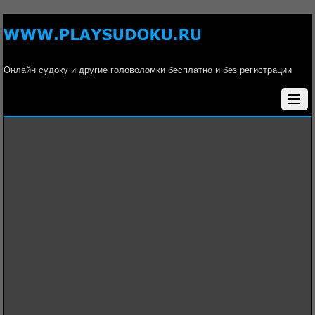
Онлайн судоку и другие головоломки бесплатно и без регистрации