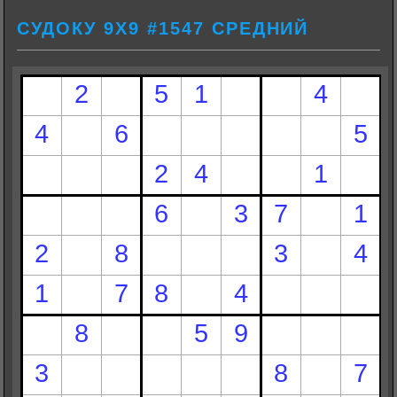
СУДОКУ 9Х9 #1547 СРЕДНИЙ