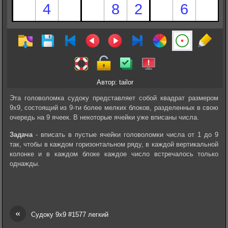
Автор: tailor
Эта головоломка судоку представляет собой квадрат размером
9х9, состоящий из 9-ти более мелких блоков, разделенных в свою
очередь на 9 ячеек. В некоторые ячейки уже вписаны числа.
Задача
- вписать в пустые ячейки головоломки числа от 1 до 9
так, чтобы в каждом горизонтальном ряду, в каждой вертикальной
колонке и в каждом блоке каждое число встречалось только
однажды.
«
Судоку 9х9 #1577 легкий