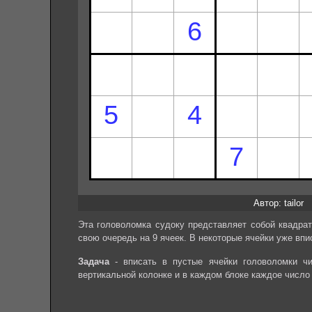
Автор: tailor
Эта головоломка судоку представляет собой квадрат
свою очередь на 9 ячеек. В некоторые ячейки уже впи
Задача
- вписать в пустые ячейки головоломки чи
вертикальной колонке и в каждом блоке каждое число