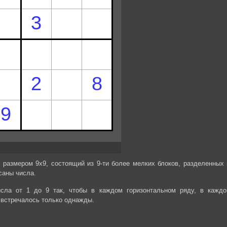
 размером 9х9, состоящий из 9-ти более мелких блоков, разделенных 
саны числа.
сла от 1 до 9 так, чтобы в каждом горизонтальном ряду, в каждо
 встречалось только однажды.